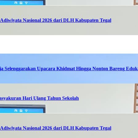
Adiwiyata Nasional 2026 dari DLH Kabupaten Tegal
ja Selenggarakan Upacara Khidmat Hingga Nonton Bareng Eduka
asyakuran Hari Ulang Tahun Sekolah
Adiwiyata Nasional 2026 dari DLH Kabupaten Tegal