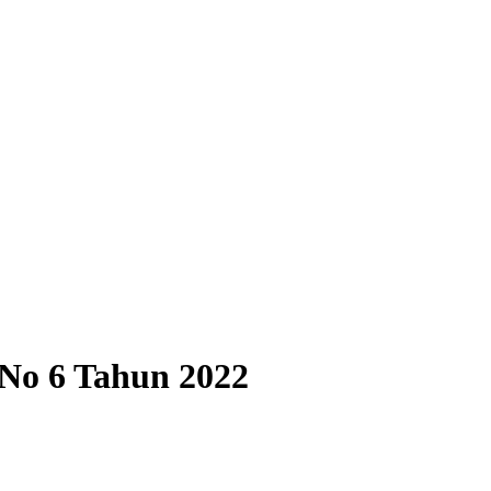
No 6 Tahun 2022