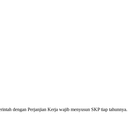
rintah dengan Perjanjian Kerja wajib menyusun SKP tiap tahunnya.