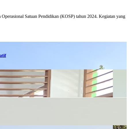
 Operasional Satuan Pendidikan (KOSP) tahun 2024. Kegiatan yang
tif