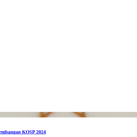
gembangan KOSP 2024