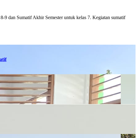
-9 dan Sumatif Akhir Semester untuk kelas 7. Kegiatan sumatif
tif