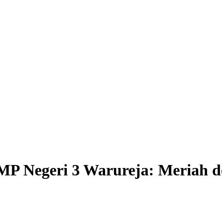
 SMP Negeri 3 Warureja: Meriah