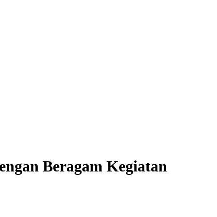
 dengan Beragam Kegiatan