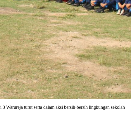
 Warureja turut serta dalam aksi bersih-bersih lingkungan sekolah