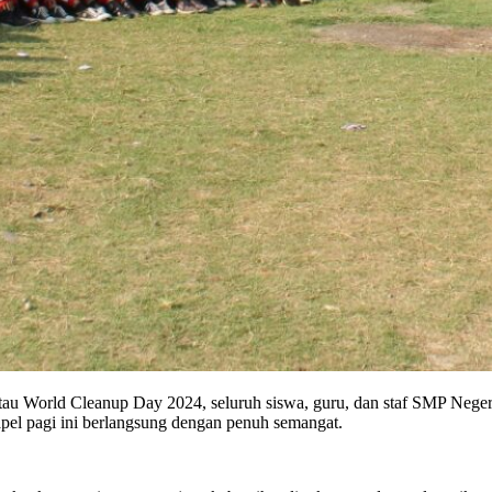
au World Cleanup Day 2024, seluruh siswa, guru, dan staf SMP Negeri 3
pel pagi ini berlangsung dengan penuh semangat.