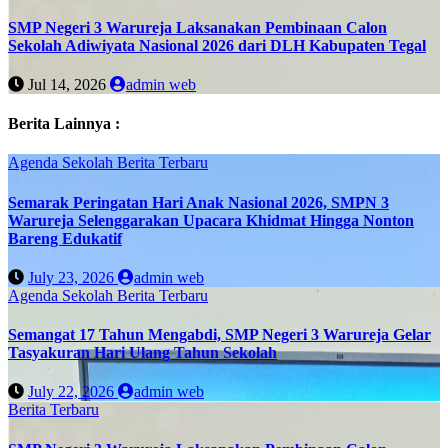
SMP Negeri 3 Warureja Laksanakan Pembinaan Calon
Sekolah Adiwiyata Nasional 2026 dari DLH Kabupaten Tegal
Jul 14, 2026
admin web
Berita Lainnya :
Agenda Sekolah
Berita Terbaru
Semarak Peringatan Hari Anak Nasional 2026, SMPN 3
Warureja Selenggarakan Upacara Khidmat Hingga Nonton
Bareng Edukatif
July 23, 2026
admin web
Agenda Sekolah
Berita Terbaru
Semangat 17 Tahun Mengabdi, SMP Negeri 3 Warureja Gelar
Tasyakuran Hari Ulang Tahun Sekolah
July 22, 2026
admin web
Berita Terbaru